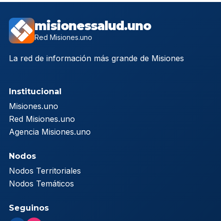
misionessalud.uno
Red Misiones.uno
La red de información más grande de Misiones
Institucional
Misiones.uno
Red Misiones.uno
Agencia Misiones.uno
Nodos
Nodos Territoriales
Nodos Temáticos
Seguinos