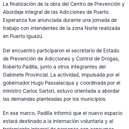
La finalización de la obra del Centro de Prevención y
Abordaje Integral de las Adicciones de Puerto
Esperanza fue anunciada durante una jornada de
trabajo con intendentes de la zona Norte realizada
en Puerto Iguazú.
Del encuentro participaron el secretario de Estado
de Prevención de Adicciones y Control de Drogas,
Roberto Padilla, junto a otros integrantes del
Gabinete Provincial. La actividad, impulsada por el
gobernador Hugo Passalacqua y coordinada por el
ministro Carlos Sartori, estuvo orientada a abordar
las demandas planteadas por los municipios.
En ese marco, Padilla informó que el nuevo espacio
estará destinado a la internación voluntaria y al