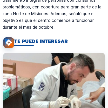
tratamiento integral de personas con consumos
problemáticos, con cobertura para gran parte de la
zona Norte de Misiones. Además, señaló que el
objetivo es que el centro comience a funcionar
durante el mes de octubre.
TE PUEDE INTERESAR