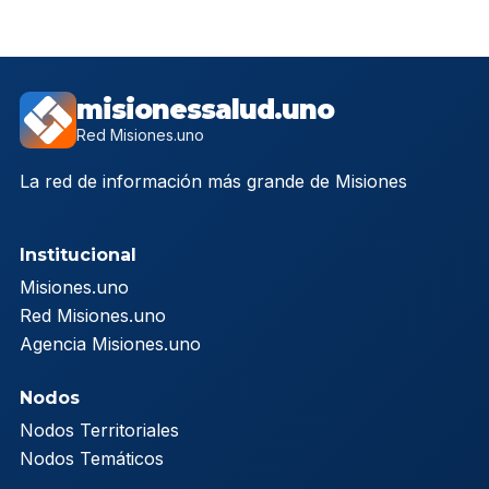
misionessalud.uno
Red Misiones.uno
La red de información más grande de Misiones
Institucional
Misiones.uno
Red Misiones.uno
Agencia Misiones.uno
Nodos
Nodos Territoriales
Nodos Temáticos