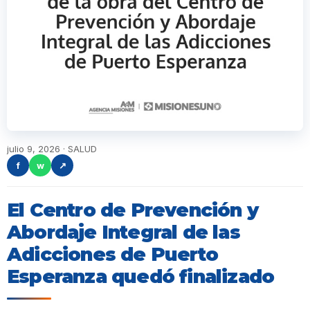
julio 9, 2026 · SALUD
f
w
↗
El Centro de Prevención y
Abordaje Integral de las
Adicciones de Puerto
Esperanza quedó finalizado