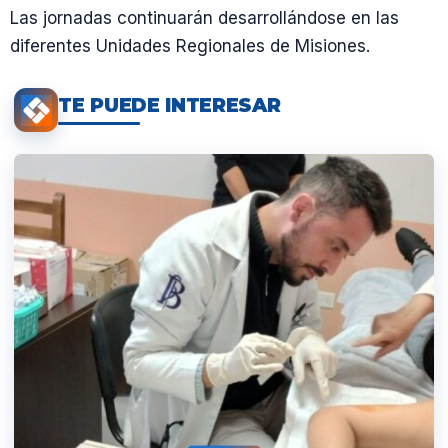
Las jornadas continuarán desarrollándose en las
diferentes Unidades Regionales de Misiones.
TE PUEDE INTERESAR