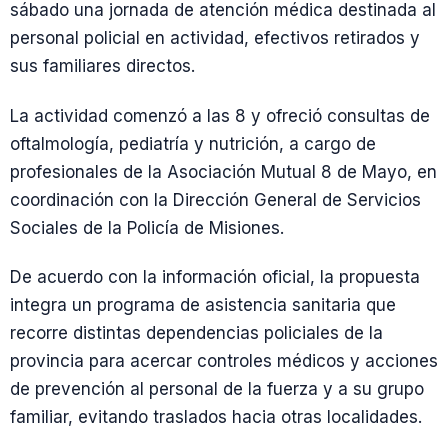
sábado una jornada de atención médica destinada al
personal policial en actividad, efectivos retirados y
sus familiares directos.
La actividad comenzó a las 8 y ofreció consultas de
oftalmología, pediatría y nutrición, a cargo de
profesionales de la Asociación Mutual 8 de Mayo, en
coordinación con la Dirección General de Servicios
Sociales de la Policía de Misiones.
De acuerdo con la información oficial, la propuesta
integra un programa de asistencia sanitaria que
recorre distintas dependencias policiales de la
provincia para acercar controles médicos y acciones
de prevención al personal de la fuerza y a su grupo
familiar, evitando traslados hacia otras localidades.