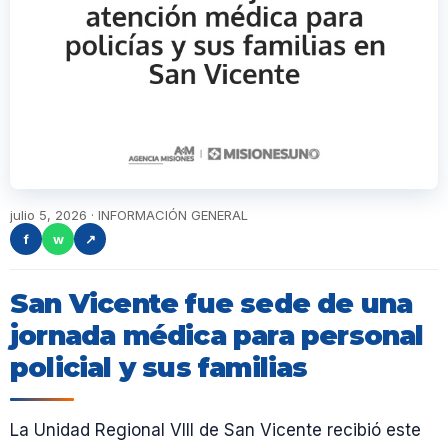
julio 5, 2026 · INFORMACIÓN GENERAL
f
w
↗
San Vicente fue sede de una
jornada médica para personal
policial y sus familias
La Unidad Regional VIII de San Vicente recibió este