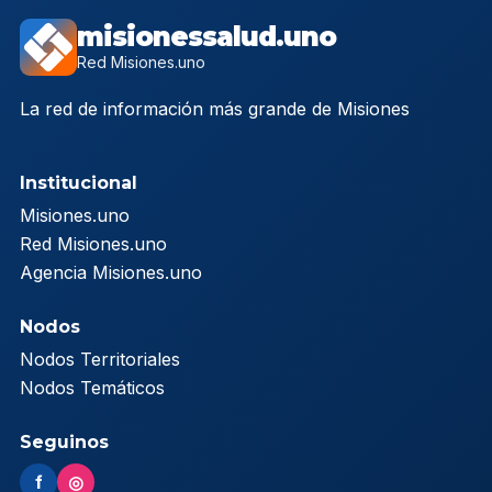
misionessalud.uno
Red Misiones.uno
La red de información más grande de Misiones
Institucional
Misiones.uno
Red Misiones.uno
Agencia Misiones.uno
Nodos
Nodos Territoriales
Nodos Temáticos
Seguinos
f
◎