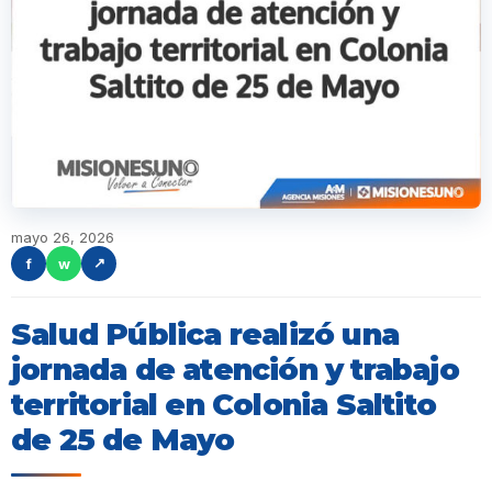
mayo 26, 2026
f
w
↗
Salud Pública realizó una
jornada de atención y trabajo
territorial en Colonia Saltito
de 25 de Mayo