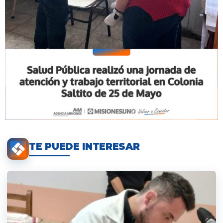
TE PUEDE INTERESAR