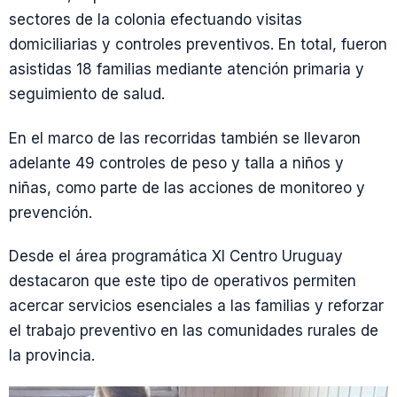
sectores de la colonia efectuando visitas
domiciliarias y controles preventivos. En total, fueron
asistidas 18 familias mediante atención primaria y
seguimiento de salud.
En el marco de las recorridas también se llevaron
adelante 49 controles de peso y talla a niños y
niñas, como parte de las acciones de monitoreo y
prevención.
Desde el área programática XI Centro Uruguay
destacaron que este tipo de operativos permiten
acercar servicios esenciales a las familias y reforzar
el trabajo preventivo en las comunidades rurales de
la provincia.