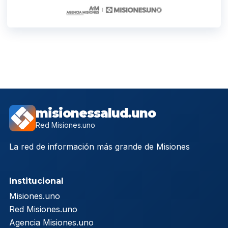
misionessalud.uno
Red Misiones.uno
La red de información más grande de Misiones
Institucional
Misiones.uno
Red Misiones.uno
Agencia Misiones.uno