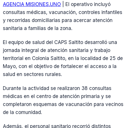
AGENCIA MISIONES.UNO
| El operativo incluyó
consultas médicas, vacunación, controles infantiles
y recorridas domiciliarias para acercar atención
sanitaria a familias de la zona.
El equipo de salud del CAPS Saltito desarrolló una
jornada integral de atención sanitaria y trabajo
territorial en Colonia Saltito, en la localidad de 25 de
Mayo, con el objetivo de fortalecer el acceso a la
salud en sectores rurales.
Durante la actividad se realizaron 38 consultas
médicas en el centro de atención primaria y se
completaron esquemas de vacunación para vecinos
de la comunidad.
Además, el personal sanitario recorrió distintos