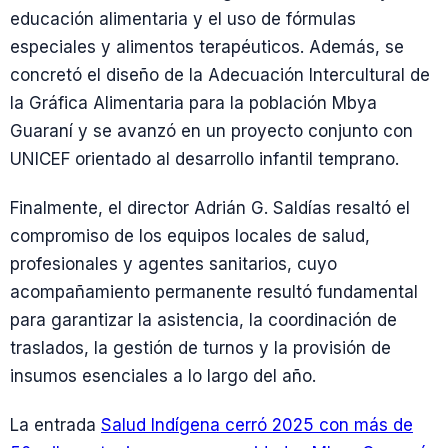
educación alimentaria y el uso de fórmulas
especiales y alimentos terapéuticos. Además, se
concretó el diseño de la Adecuación Intercultural de
la Gráfica Alimentaria para la población Mbya
Guaraní y se avanzó en un proyecto conjunto con
UNICEF orientado al desarrollo infantil temprano.
Finalmente, el director Adrián G. Saldías resaltó el
compromiso de los equipos locales de salud,
profesionales y agentes sanitarios, cuyo
acompañamiento permanente resultó fundamental
para garantizar la asistencia, la coordinación de
traslados, la gestión de turnos y la provisión de
insumos esenciales a lo largo del año.
La entrada
Salud Indígena cerró 2025 con más de