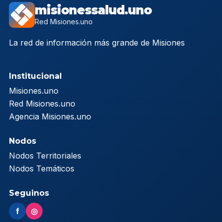
misionessalud.uno
Red Misiones.uno
La red de información más grande de Misiones
Institucional
Misiones.uno
Red Misiones.uno
Agencia Misiones.uno
Nodos
Nodos Territoriales
Nodos Temáticos
Seguinos
f
◎