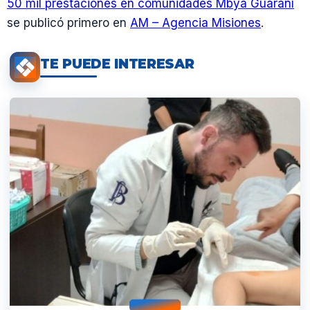
50 mil prestaciones en comunidades Mbya Guaraní
se publicó primero en
AM – Agencia Misiones
.
TE PUEDE INTERESAR