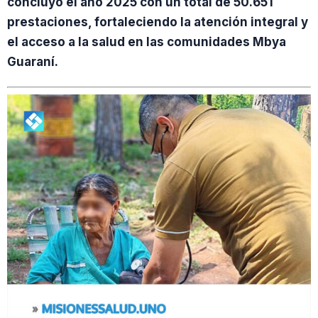
concluyó el año 2025 con un total de 50.651
prestaciones, fortaleciendo la atención integral y
el acceso a la salud en las comunidades Mbya
Guaraní.