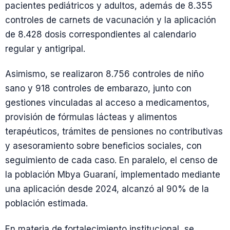
pacientes pediátricos y adultos, además de 8.355
controles de carnets de vacunación y la aplicación
de 8.428 dosis correspondientes al calendario
regular y antigripal.
Asimismo, se realizaron 8.756 controles de niño
sano y 918 controles de embarazo, junto con
gestiones vinculadas al acceso a medicamentos,
provisión de fórmulas lácteas y alimentos
terapéuticos, trámites de pensiones no contributivas
y asesoramiento sobre beneficios sociales, con
seguimiento de cada caso. En paralelo, el censo de
la población Mbya Guaraní, implementado mediante
una aplicación desde 2024, alcanzó al 90% de la
población estimada.
En materia de fortalecimiento institucional, se