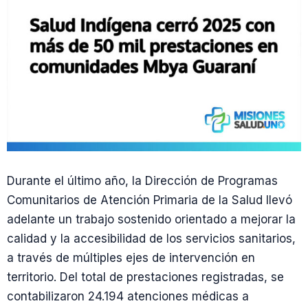
Durante el último año, la Dirección de Programas
Comunitarios de Atención Primaria de la Salud llevó
adelante un trabajo sostenido orientado a mejorar la
calidad y la accesibilidad de los servicios sanitarios,
a través de múltiples ejes de intervención en
territorio. Del total de prestaciones registradas, se
contabilizaron 24.194 atenciones médicas a