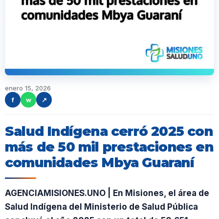
enero 15, 2026
f
w
↗
Salud Indígena cerró 2025 con
más de 50 mil prestaciones en
comunidades Mbya Guaraní
AGENCIAMISIONES.UNO | En Misiones, el área de
Salud Indígena del Ministerio de Salud Pública