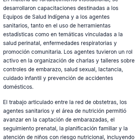
desarrollaron capacitaciones destinadas a los
Equipos de Salud Indígena y a los agentes
sanitarios, tanto en el uso de herramientas
estadísticas como en temáticas vinculadas a la
salud perinatal, enfermedades respiratorias y
promoción comunitaria. Los agentes tuvieron un rol
activo en la organización de charlas y talleres sobre
controles de embarazo, salud sexual, lactancia,
cuidado infantil y prevención de accidentes
domésticos.
El trabajo articulado entre la red de obstetras, los
agentes sanitarios y el área de nutrición permitió
avanzar en la captación de embarazadas, el
seguimiento prenatal, la planificación familiar y la
atención de niños con riesgo nutricional, incluyendo