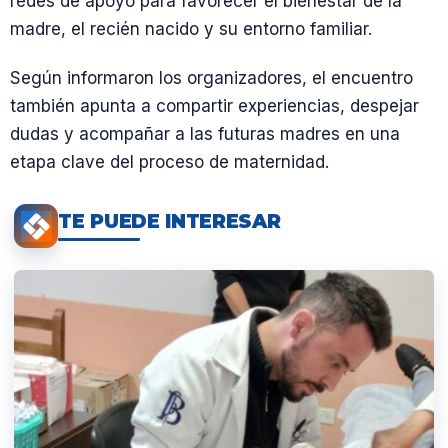
redes de apoyo para favorecer el bienestar de la
madre, el recién nacido y su entorno familiar.
Según informaron los organizadores, el encuentro
también apunta a compartir experiencias, despejar
dudas y acompañar a las futuras madres en una
etapa clave del proceso de maternidad.
TE PUEDE INTERESAR