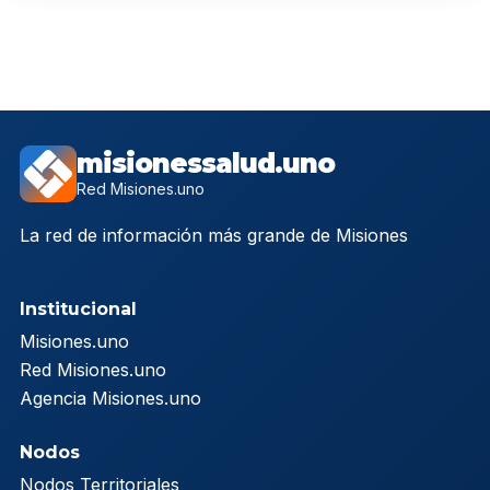
misionessalud.uno
Red Misiones.uno
La red de información más grande de Misiones
Institucional
Misiones.uno
Red Misiones.uno
Agencia Misiones.uno
Nodos
Nodos Territoriales