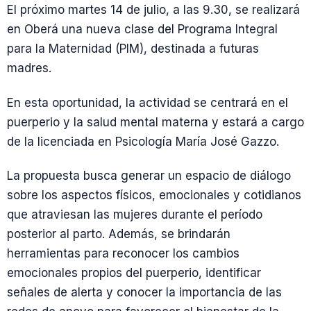
El próximo martes 14 de julio, a las 9.30, se realizará
en Oberá una nueva clase del Programa Integral
para la Maternidad (PIM), destinada a futuras
madres.
En esta oportunidad, la actividad se centrará en el
puerperio y la salud mental materna y estará a cargo
de la licenciada en Psicología María José Gazzo.
La propuesta busca generar un espacio de diálogo
sobre los aspectos físicos, emocionales y cotidianos
que atraviesan las mujeres durante el período
posterior al parto. Además, se brindarán
herramientas para reconocer los cambios
emocionales propios del puerperio, identificar
señales de alerta y conocer la importancia de las