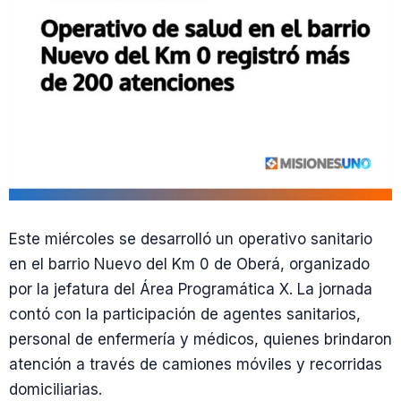
Este miércoles se desarrolló un operativo sanitario
en el barrio Nuevo del Km 0 de Oberá, organizado
por la jefatura del Área Programática X. La jornada
contó con la participación de agentes sanitarios,
personal de enfermería y médicos, quienes brindaron
atención a través de camiones móviles y recorridas
domiciliarias.