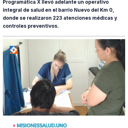
Programática X llevó adelante un operativo
integral de salud en el barrio Nuevo del Km 0,
donde se realizaron 223 atenciones médicas y
controles preventivos.