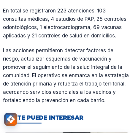
En total se registraron 223 atenciones: 103
consultas médicas, 4 estudios de PAP, 25 controles
odontológicos, 1 electrocardiograma, 69 vacunas
aplicadas y 21 controles de salud en domicilios.
Las acciones permitieron detectar factores de
riesgo, actualizar esquemas de vacunación y
promover el seguimiento de la salud integral de la
comunidad. El operativo se enmarca en la estrategia
de atención primaria y refuerza el trabajo territorial,
acercando servicios esenciales a los vecinos y
fortaleciendo la prevención en cada barrio.
TE PUEDE INTERESAR