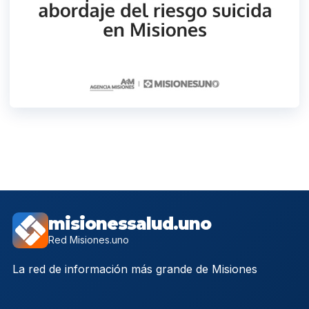
misionessalud.uno
Red Misiones.uno
La red de información más grande de Misiones