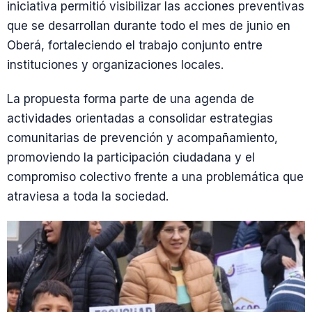
iniciativa permitió visibilizar las acciones preventivas
que se desarrollan durante todo el mes de junio en
Oberá, fortaleciendo el trabajo conjunto entre
instituciones y organizaciones locales.
La propuesta forma parte de una agenda de
actividades orientadas a consolidar estrategias
comunitarias de prevención y acompañamiento,
promoviendo la participación ciudadana y el
compromiso colectivo frente a una problemática que
atraviesa a toda la sociedad.