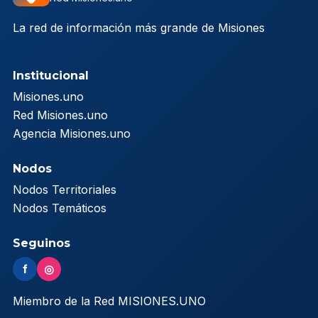
La red de información más grande de Misiones
Institucional
Misiones.uno
Red Misiones.uno
Agencia Misiones.uno
Nodos
Nodos Territoriales
Nodos Temáticos
Seguinos
f
◎
Miembro de la Red MISIONES.UNO