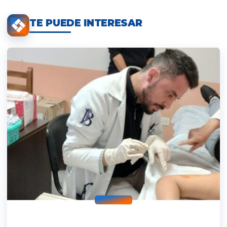
TE PUEDE INTERESAR