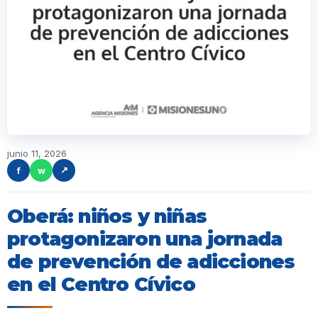
junio 11, 2026
f
w
↗
Oberá: niños y niñas
protagonizaron una jornada
de prevención de adicciones
en el Centro Cívico