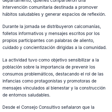
departamento, quienes compartieron una
intervención comunitaria destinada a promover
hábitos saludables y generar espacios de reflexión.
Durante la jornada se distribuyeron calcomanías,
folletos informativos y mensajes escritos por los
propios participantes con palabras de aliento,
cuidado y concientización dirigidas a la comunidad.
La actividad tuvo como objetivo sensibilizar a la
población sobre la importancia de prevenir los
consumos problemáticos, destacando el rol de las
infancias como protagonistas y promotoras de
mensajes vinculados al bienestar y la construcción
de entornos saludables.
Desde el Consejo Consultivo señalaron que la