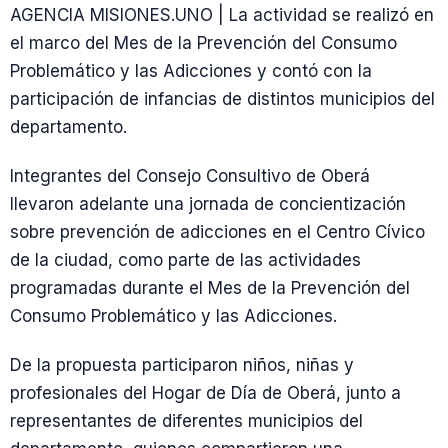
AGENCIA MISIONES.UNO | La actividad se realizó en
el marco del Mes de la Prevención del Consumo
Problemático y las Adicciones y contó con la
participación de infancias de distintos municipios del
departamento.
Integrantes del Consejo Consultivo de Oberá
llevaron adelante una jornada de concientización
sobre prevención de adicciones en el Centro Cívico
de la ciudad, como parte de las actividades
programadas durante el Mes de la Prevención del
Consumo Problemático y las Adicciones.
De la propuesta participaron niños, niñas y
profesionales del Hogar de Día de Oberá, junto a
representantes de diferentes municipios del