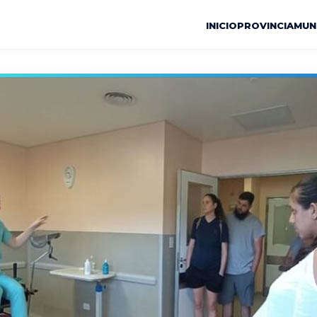
INICIO
PROVINCIA
MUN