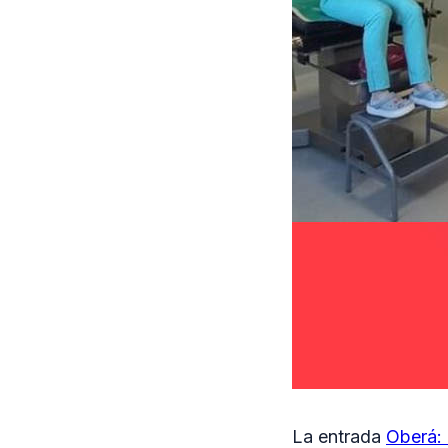
La entrada
Oberá: 