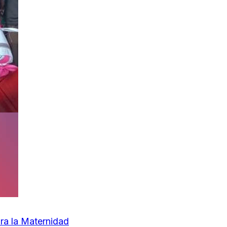
ara la Maternidad