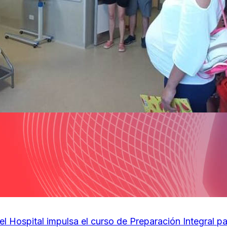
el Hospital impulsa el curso de Preparación Integral p