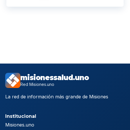
misionessalud.uno
Red Misiones.uno
La red de información más grande de Misiones
Institucional
Misiones.uno