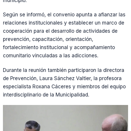
municipio.
Según se informó, el convenio apunta a afianzar las
relaciones institucionales y establecer un marco de
cooperación para el desarrollo de actividades de
prevención, capacitación, orientación,
fortalecimiento institucional y acompañamiento
comunitario vinculadas a las adicciones.
Durante la reunión también participaron la directora
de Prevención, Laura Sánchez Valtier, la profesora
especialista Roxana Cáceres y miembros del equipo
interdisciplinario de la Municipalidad.