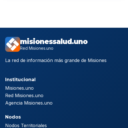
misionessalud.uno
Red Misiones.uno
La red de información más grande de Misiones
Institucional
Misiones.uno
Red Misiones.uno
Agencia Misiones.uno
Nodos
Nodos Territoriales