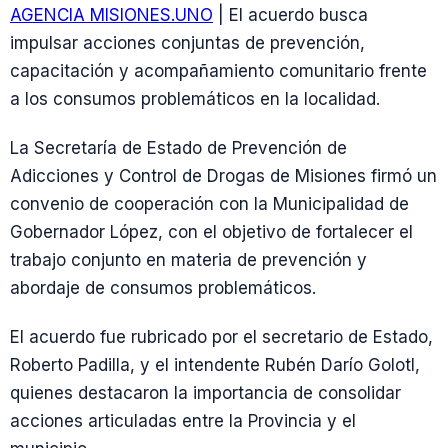
AGENCIA MISIONES.UNO
| El acuerdo busca
impulsar acciones conjuntas de prevención,
capacitación y acompañamiento comunitario frente
a los consumos problemáticos en la localidad.
La Secretaría de Estado de Prevención de
Adicciones y Control de Drogas de Misiones firmó un
convenio de cooperación con la Municipalidad de
Gobernador López, con el objetivo de fortalecer el
trabajo conjunto en materia de prevención y
abordaje de consumos problemáticos.
El acuerdo fue rubricado por el secretario de Estado,
Roberto Padilla, y el intendente Rubén Darío Golotl,
quienes destacaron la importancia de consolidar
acciones articuladas entre la Provincia y el