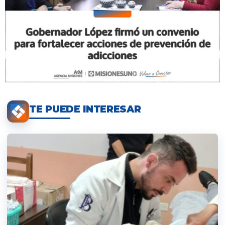
TE PUEDE INTERESAR