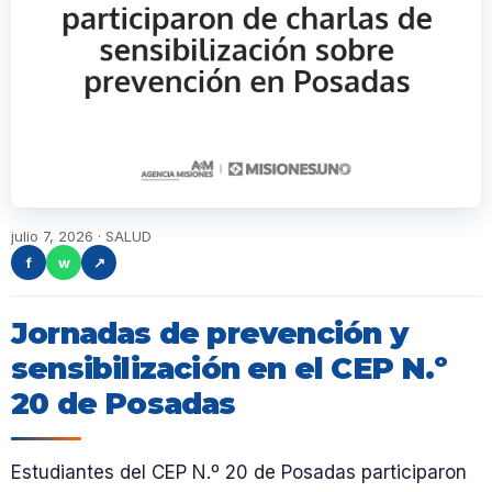
julio 7, 2026 · SALUD
f
w
↗
Jornadas de prevención y
sensibilización en el CEP N.º
20 de Posadas
Estudiantes del CEP N.º 20 de Posadas participaron