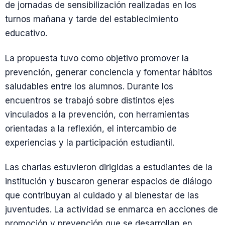
de jornadas de sensibilización realizadas en los
turnos mañana y tarde del establecimiento
educativo.
La propuesta tuvo como objetivo promover la
prevención, generar conciencia y fomentar hábitos
saludables entre los alumnos. Durante los
encuentros se trabajó sobre distintos ejes
vinculados a la prevención, con herramientas
orientadas a la reflexión, el intercambio de
experiencias y la participación estudiantil.
Las charlas estuvieron dirigidas a estudiantes de la
institución y buscaron generar espacios de diálogo
que contribuyan al cuidado y al bienestar de las
juventudes. La actividad se enmarca en acciones de
promoción y prevención que se desarrollan en