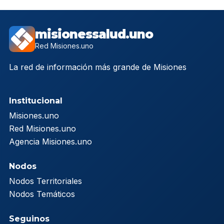
misionessalud.uno
Red Misiones.uno
La red de información más grande de Misiones
Institucional
Misiones.uno
Red Misiones.uno
Agencia Misiones.uno
Nodos
Nodos Territoriales
Nodos Temáticos
Seguinos