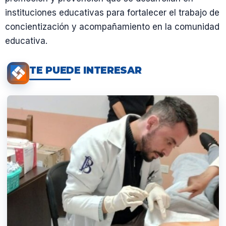
instituciones educativas para fortalecer el trabajo de
concientización y acompañamiento en la comunidad
educativa.
TE PUEDE INTERESAR