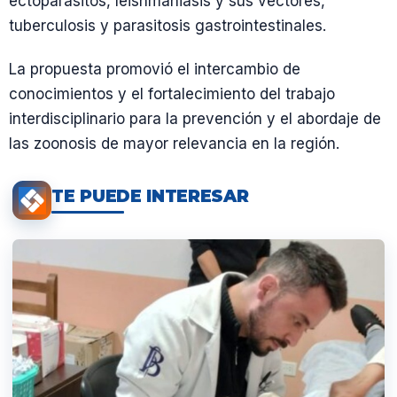
ectoparásitos, leishmaniasis y sus vectores,
tuberculosis y parasitosis gastrointestinales.
La propuesta promovió el intercambio de
conocimientos y el fortalecimiento del trabajo
interdisciplinario para la prevención y el abordaje de
las zoonosis de mayor relevancia en la región.
TE PUEDE INTERESAR