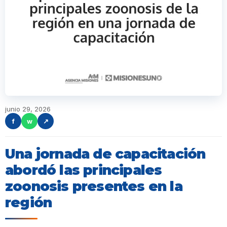
junio 29, 2026
f
w
↗
Una jornada de capacitación
abordó las principales
zoonosis presentes en la
región