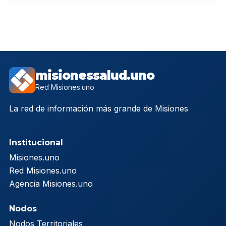
misionessalud.uno
Red Misiones.uno
La red de información más grande de Misiones
Institucional
Misiones.uno
Red Misiones.uno
Agencia Misiones.uno
Nodos
Nodos Territoriales