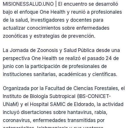
MISIONESSALUD.UNO | El encuentro se desarrolló
bajo el enfoque One Health y reunió a profesionales
de la salud, investigadores y docentes para
actualizar conocimientos sobre enfermedades
zoonóticas y estrategias de prevención.
La Jornada de Zoonosis y Salud Pública desde una
perspectiva One Health se realizó el pasado 24 de
junio con la participación de profesionales de
instituciones sanitarias, académicas y científicas.
Organizada por la Facultad de Ciencias Forestales, el
Instituto de Biología Subtropical (IBS-CONICET-
UNaM) y el Hospital SAMIC de Eldorado, la actividad
incluyó disertaciones sobre hantavirus, rabia,
coronavirus, enfermedades transmitidas por