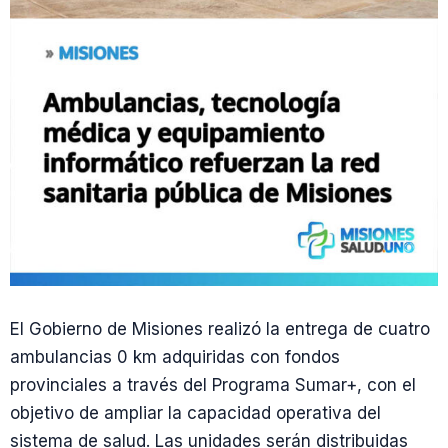
El Gobierno de Misiones realizó la entrega de cuatro
ambulancias 0 km adquiridas con fondos
provinciales a través del Programa Sumar+, con el
objetivo de ampliar la capacidad operativa del
sistema de salud. Las unidades serán distribuidas