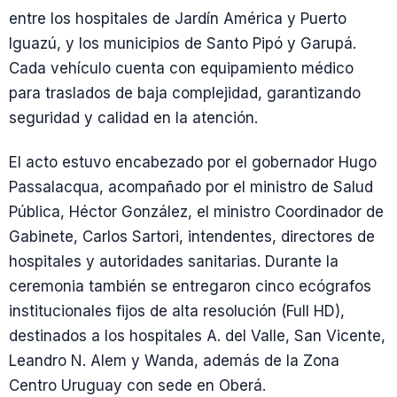
entre los hospitales de Jardín América y Puerto
Iguazú, y los municipios de Santo Pipó y Garupá.
Cada vehículo cuenta con equipamiento médico
para traslados de baja complejidad, garantizando
seguridad y calidad en la atención.
El acto estuvo encabezado por el gobernador Hugo
Passalacqua, acompañado por el ministro de Salud
Pública, Héctor González, el ministro Coordinador de
Gabinete, Carlos Sartori, intendentes, directores de
hospitales y autoridades sanitarias. Durante la
ceremonia también se entregaron cinco ecógrafos
institucionales fijos de alta resolución (Full HD),
destinados a los hospitales A. del Valle, San Vicente,
Leandro N. Alem y Wanda, además de la Zona
Centro Uruguay con sede en Oberá.