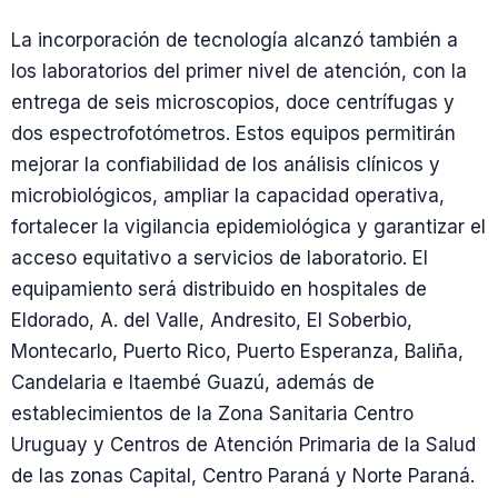
La incorporación de tecnología alcanzó también a
los laboratorios del primer nivel de atención, con la
entrega de seis microscopios, doce centrífugas y
dos espectrofotómetros. Estos equipos permitirán
mejorar la confiabilidad de los análisis clínicos y
microbiológicos, ampliar la capacidad operativa,
fortalecer la vigilancia epidemiológica y garantizar el
acceso equitativo a servicios de laboratorio. El
equipamiento será distribuido en hospitales de
Eldorado, A. del Valle, Andresito, El Soberbio,
Montecarlo, Puerto Rico, Puerto Esperanza, Baliña,
Candelaria e Itaembé Guazú, además de
establecimientos de la Zona Sanitaria Centro
Uruguay y Centros de Atención Primaria de la Salud
de las zonas Capital, Centro Paraná y Norte Paraná.