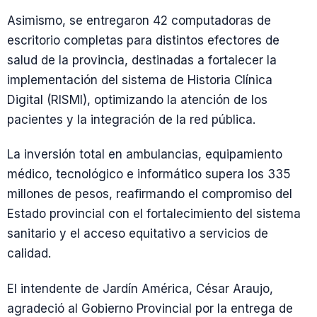
Asimismo, se entregaron 42 computadoras de
escritorio completas para distintos efectores de
salud de la provincia, destinadas a fortalecer la
implementación del sistema de Historia Clínica
Digital (RISMI), optimizando la atención de los
pacientes y la integración de la red pública.
La inversión total en ambulancias, equipamiento
médico, tecnológico e informático supera los 335
millones de pesos, reafirmando el compromiso del
Estado provincial con el fortalecimiento del sistema
sanitario y el acceso equitativo a servicios de
calidad.
El intendente de Jardín América, César Araujo,
agradeció al Gobierno Provincial por la entrega de