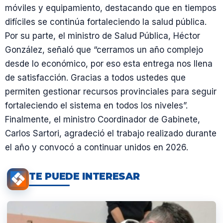
móviles y equipamiento, destacando que en tiempos
difíciles se continúa fortaleciendo la salud pública.
Por su parte, el ministro de Salud Pública, Héctor
González, señaló que “cerramos un año complejo
desde lo económico, por eso esta entrega nos llena
de satisfacción. Gracias a todos ustedes que
permiten gestionar recursos provinciales para seguir
fortaleciendo el sistema en todos los niveles”.
Finalmente, el ministro Coordinador de Gabinete,
Carlos Sartori, agradeció el trabajo realizado durante
el año y convocó a continuar unidos en 2026.
TE PUEDE INTERESAR