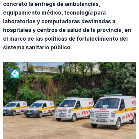
concretó la entrega de ambulancias,
equipamiento médico, tecnología para
laboratorios y computadoras destinadas a
hospitales y centros de salud de la provincia, en
el marco de las políticas de fortalecimiento del
sistema sanitario público.