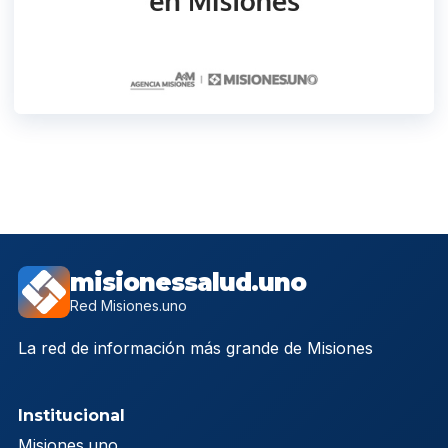
misionessalud.uno
Red Misiones.uno
La red de información más grande de Misiones
Institucional
Misiones.uno