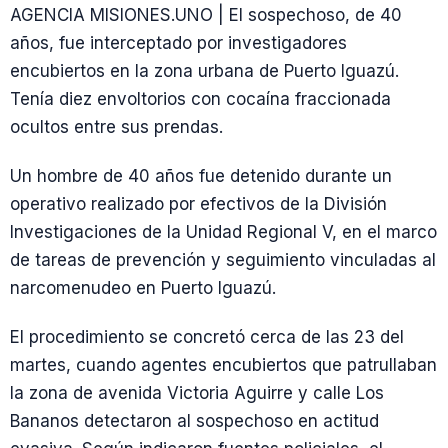
AGENCIA MISIONES.UNO | El sospechoso, de 40
años, fue interceptado por investigadores
encubiertos en la zona urbana de Puerto Iguazú.
Tenía diez envoltorios con cocaína fraccionada
ocultos entre sus prendas.
Un hombre de 40 años fue detenido durante un
operativo realizado por efectivos de la División
Investigaciones de la Unidad Regional V, en el marco
de tareas de prevención y seguimiento vinculadas al
narcomenudeo en Puerto Iguazú.
El procedimiento se concretó cerca de las 23 del
martes, cuando agentes encubiertos que patrullaban
la zona de avenida Victoria Aguirre y calle Los
Bananos detectaron al sospechoso en actitud