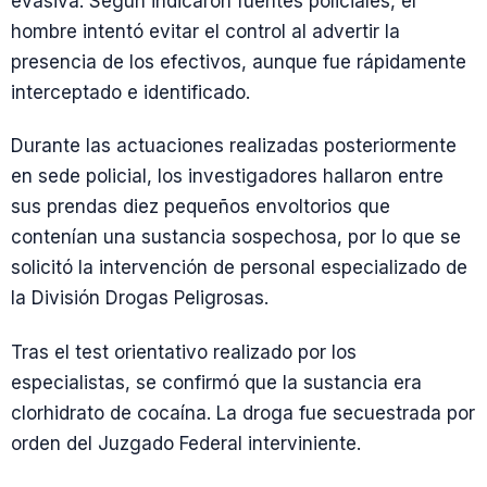
evasiva. Según indicaron fuentes policiales, el
hombre intentó evitar el control al advertir la
presencia de los efectivos, aunque fue rápidamente
interceptado e identificado.
Durante las actuaciones realizadas posteriormente
en sede policial, los investigadores hallaron entre
sus prendas diez pequeños envoltorios que
contenían una sustancia sospechosa, por lo que se
solicitó la intervención de personal especializado de
la División Drogas Peligrosas.
Tras el test orientativo realizado por los
especialistas, se confirmó que la sustancia era
clorhidrato de cocaína. La droga fue secuestrada por
orden del Juzgado Federal interviniente.