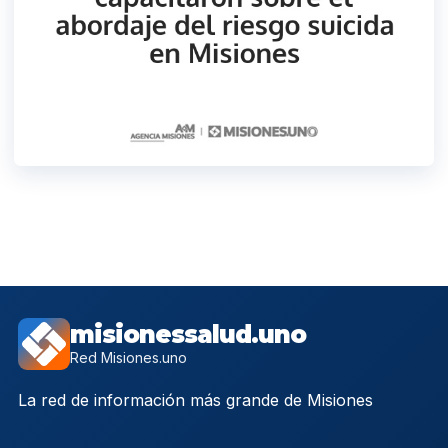
misionessalud.uno
Red Misiones.uno
La red de información más grande de Misiones