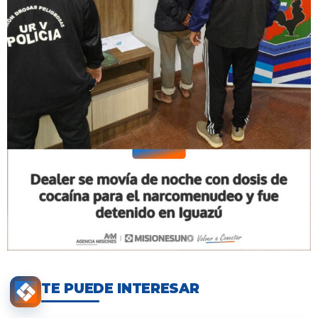
TE PUEDE INTERESAR