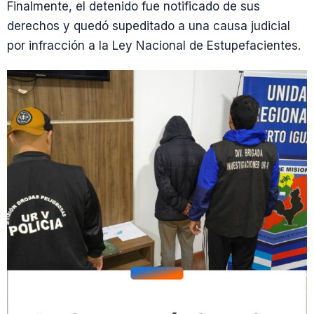
Finalmente, el detenido fue notificado de sus
derechos y quedó supeditado a una causa judicial
por infracción a la Ley Nacional de Estupefacientes.