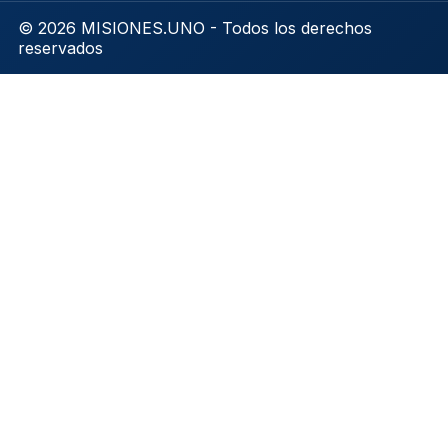
© 2026 MISIONES.UNO - Todos los derechos
reservados