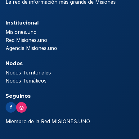
La red de información más grande de Misiones
Institucional
Misiones.uno
Red Misiones.uno
Agencia Misiones.uno
Nodos
Nodos Territoriales
Nodos Temáticos
Seguinos
f
◎
Miembro de la Red MISIONES.UNO