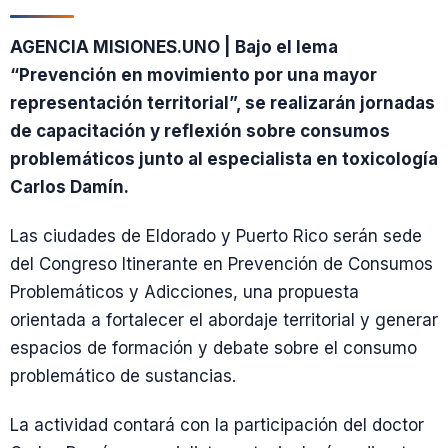
AGENCIA MISIONES.UNO | Bajo el lema
“Prevención en movimiento por una mayor
representación territorial”, se realizarán jornadas
de capacitación y reflexión sobre consumos
problemáticos junto al especialista en toxicología
Carlos Damín.
Las ciudades de Eldorado y Puerto Rico serán sede
del Congreso Itinerante en Prevención de Consumos
Problemáticos y Adicciones, una propuesta
orientada a fortalecer el abordaje territorial y generar
espacios de formación y debate sobre el consumo
problemático de sustancias.
La actividad contará con la participación del doctor