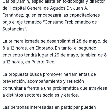
Carlos Damín, especialista en toxicología y director
del Hospital General de Agudos Dr. Juan A.
Fernández, quien encabezará las capacitaciones
bajo el eje temático “Consumo Problemático de
Sustancias”.
La primera jornada se desarrollará el 28 de mayo, de
8 a 12 horas, en Eldorado. En tanto, el segundo
encuentro tendrá lugar el 29 de mayo, también de 8
a 12 horas, en Puerto Rico.
La propuesta busca promover herramientas de
prevención, acompañamiento y reflexión
comunitaria frente a una problemática que atraviesa
a distintos sectores sociales y etarios.
Las personas interesadas en participar pueden