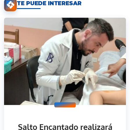
TE PUEDE INTERESAR