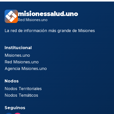
misionessalud.uno
Red Misiones.uno
La red de información más grande de Misiones
Institucional
Misiones.uno
Red Misiones.uno
Agencia Misiones.uno
Nodos
Nodos Territoriales
Nodos Temáticos
Seguinos