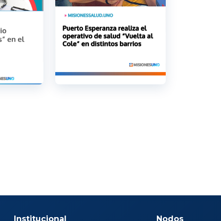
Institucional
Nodos