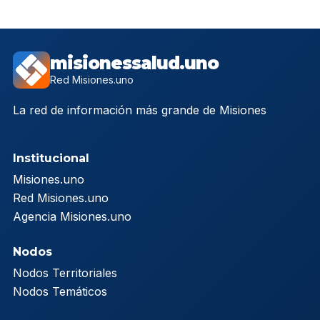
misionessalud.uno
Red Misiones.uno
La red de información más grande de Misiones
Institucional
Misiones.uno
Red Misiones.uno
Agencia Misiones.uno
Nodos
Nodos Territoriales
Nodos Temáticos