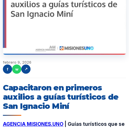
febrero 9, 2026
f
w
↗
Capacitaron en primeros
auxilios a guías turísticos de
San Ignacio Miní
AGENCIA MISIONES.UNO
| Guías turísticos que se