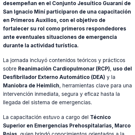
desempeñan en el Conjunto Jesuítico Guaraní de
San Ignacio Miní participaron de una capacitación
en Primeros Auxilios, con el objetivo de
fortalecer su rol como primeros respondedores
ante eventuales situaciones de emergencia
durante la actividad turística.
La jornada incluyó contenidos teóricos y prácticos
sobre
Reanimación Cardiopulmonar (RCP)
,
uso del
Desfibrilador Externo Automático (DEA)
y la
Maniobra de Heimlich
, herramientas clave para una
intervención inmediata, segura y eficaz hasta la
llegada del sistema de emergencias.
La capacitación estuvo a cargo del
Técnico
Superior en Emergencias Prehospitalarias, Marco
Rojas
, quien brindó conocimientos orientados a la