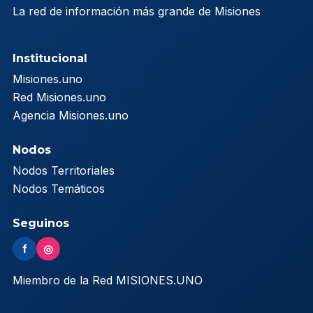
La red de información más grande de Misiones
Institucional
Misiones.uno
Red Misiones.uno
Agencia Misiones.uno
Nodos
Nodos Territoriales
Nodos Temáticos
Seguinos
f
◎
Miembro de la Red MISIONES.UNO