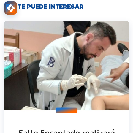
TE PUEDE INTERESAR