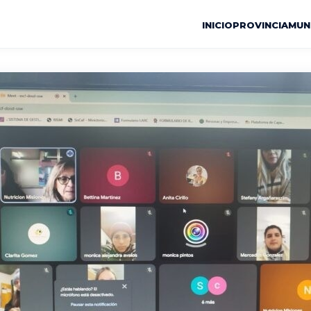
INICIO
PROVINCIA
MUN