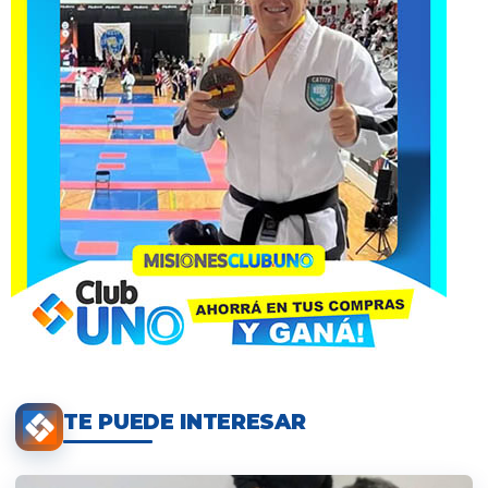
TE PUEDE INTERESAR