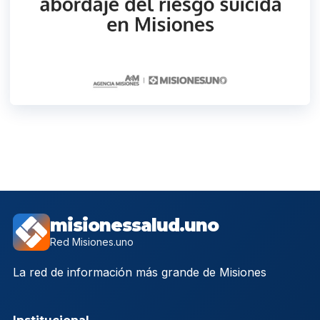
misionessalud.uno
Red Misiones.uno
La red de información más grande de Misiones